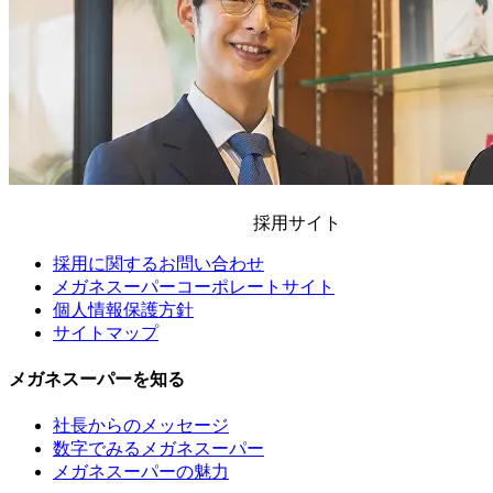
採用サイト
採用に関するお問い合わせ
メガネスーパーコーポレートサイト
個人情報保護方針
サイトマップ
メガネスーパーを知る
社長からのメッセージ
数字でみるメガネスーパー
メガネスーパーの魅力