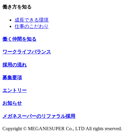
働き方を知る
成長できる環境
仕事のこだわり
働く仲間を知る
ワークライフバランス
採用の流れ
募集要項
エントリー
お知らせ
メガネスーパーのリファラル採用
Copyright © MEGANESUPER Co., LTD All rights reserved.