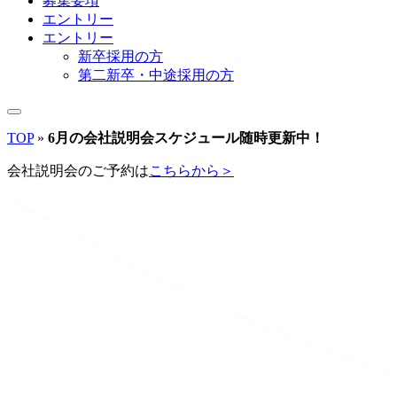
募集要項
エントリー
エントリー
新卒採用の方
第二新卒・中途採用の方
TOP
»
6月の会社説明会スケジュール随時更新中！
会社説明会のご予約は
こちらから＞