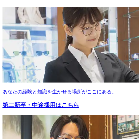
あなたの経験と知識を生かせる場所がここにある。
第二新卒・中途採用はこちら