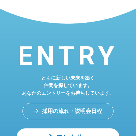
ENTRY
ともに新しい未来を築く
仲間を探しています。
あなたのエントリーをお待ちしています。
採用の流れ・説明会日程