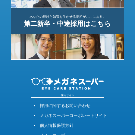
あなたの経験と知識を生かせる場所がここにある。
第二新卒・中途採用はこちら
採用サイト
採用に関するお問い合わせ
メガネスーパーコーポレートサイト
個人情報保護方針