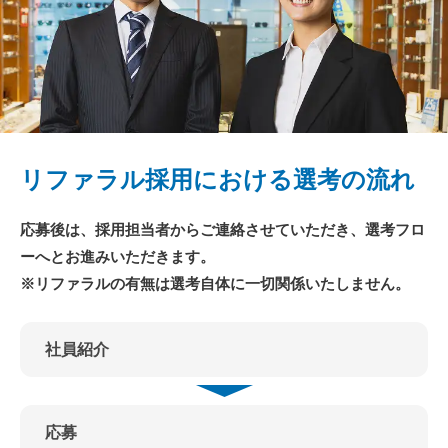
リファラル採用における選考の流れ
応募後は、採用担当者からご連絡させていただき、選考フロ
ーへとお進みいただきます。
※リファラルの有無は選考自体に一切関係いたしません。
社員紹介
応募