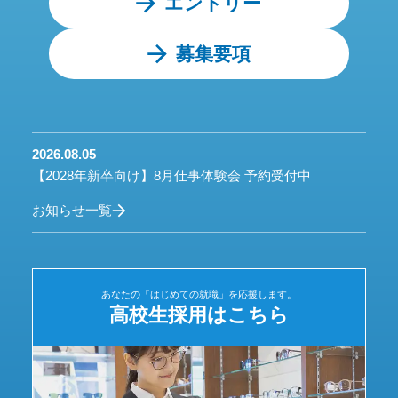
エントリー
募集要項
2026.08.05
【2028年新卒向け】8月仕事体験会 予約受付中
お知らせ一覧
あなたの「はじめての就職」を応援します。
高校生採用はこちら