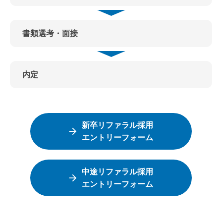
書類選考・面接
内定
新卒リファラル採用
エントリーフォーム
中途リファラル採用
エントリーフォーム