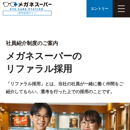
TOP
»
リファラル採用
エントリー
新卒採用サイト
社員紹介制度のご案内
メガネスーパーの
リファラル採用
「リファラル採用」とは、当社の社員が一緒に働く仲間をご
紹介してもらい、選考を行った上での採用のことです。