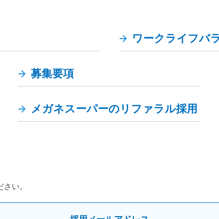
ワークライフバ
募集要項
メガネスーパーのリファラル採用
ださい。