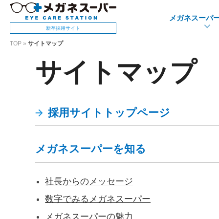
メガネスーパ
新卒採用サイト
TOP
»
サイトマップ
サイトマップ
採用サイトトップページ
メガネスーパーを知る
社長からのメッセージ
数字でみるメガネスーパー
メガネスーパーの魅力