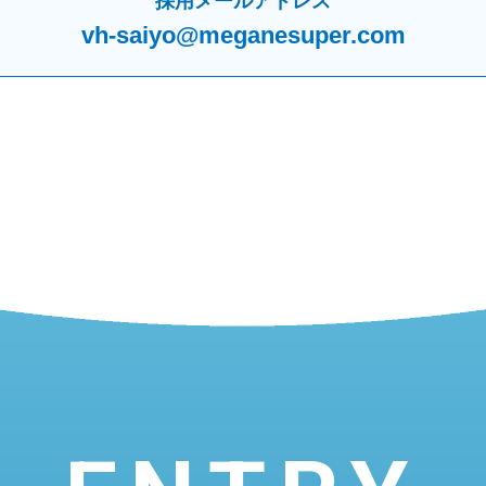
採用メールアドレス
vh-saiyo@meganesuper.com