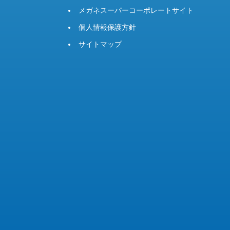
メガネスーパーコーポレートサイト
個人情報保護方針
サイトマップ