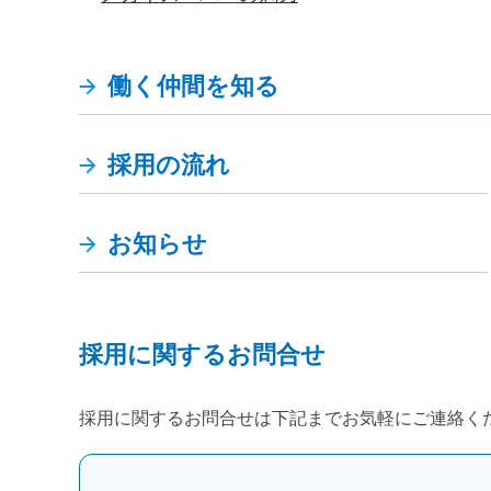
働く仲間を知る
採用の流れ
お知らせ
採用に関するお問合せ
採用に関するお問合せは下記までお気軽にご連絡く