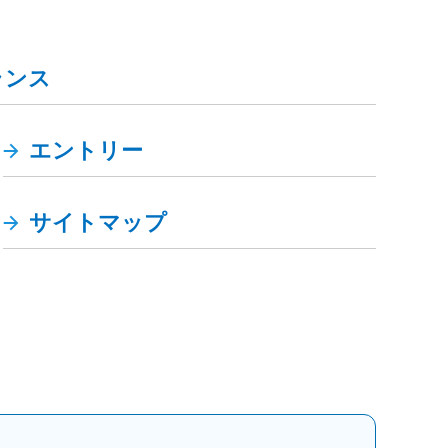
ランス
エントリー
サイトマップ