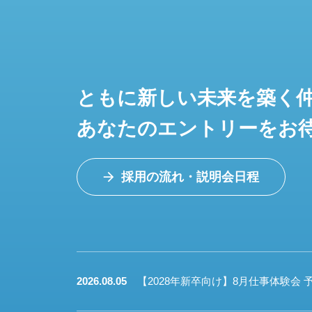
ともに新しい未来を築く
あなたのエントリーをお
採用の流れ・説明会日程
2026.08.05
【2028年新卒向け】8月仕事体験会 