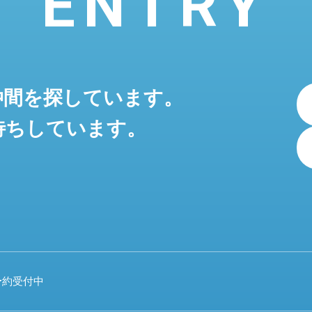
ENTRY
仲間を探しています。
待ちしています。
予約受付中