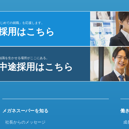
じめての就職」を応援します。
採用はこちら
知識を生かせる場所がここにある。
中途採用はこちら
メガネスーパーを知る
働
社長からのメッセージ
成