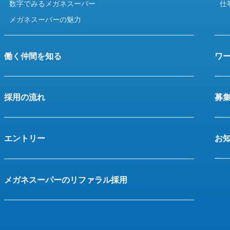
数字でみるメガネスーパー
仕
メガネスーパーの魅力
働く仲間を知る
ワ
採用の流れ
募
エントリー
お
メガネスーパーのリファラル採用