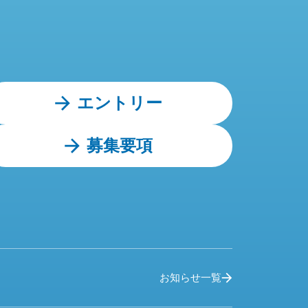
エントリー
募集要項
お知らせ一覧