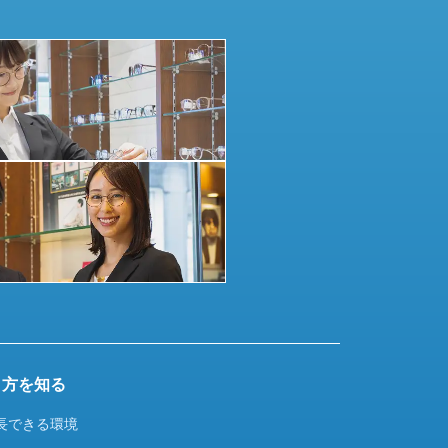
き方を知る
長できる環境