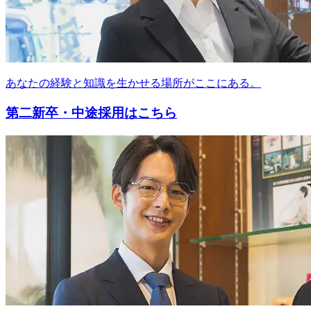
あなたの経験と知識を生かせる場所がここにある。
第二新卒・中途採用はこちら