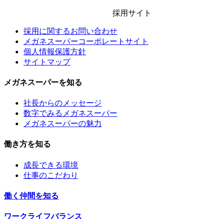
採用サイト
採用に関するお問い合わせ
メガネスーパーコーポレートサイト
個人情報保護方針
サイトマップ
メガネスーパーを知る
社長からのメッセージ
数字でみるメガネスーパー
メガネスーパーの魅力
働き方を知る
成長できる環境
仕事のこだわり
働く仲間を知る
ワークライフバランス