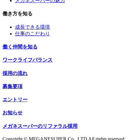
メガネスーパーの魅力
働き方を知る
成長できる環境
仕事のこだわり
働く仲間を知る
ワークライフバランス
採用の流れ
募集要項
エントリー
お知らせ
メガネスーパーのリファラル採用
Copyright © MEGANESUPER Co., LTD All rights reserved.