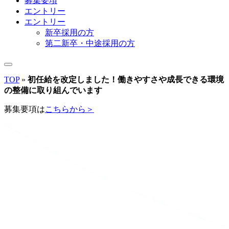
募集要項
エントリー
エントリー
新卒採用の方
第二新卒・中途採用の方
TOP
»
初任給を改定しました！働きやすさや成長できる環境
の整備に取り組んでいます
募集要項は
こちらから＞