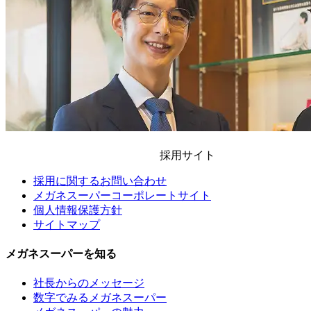
採用サイト
採用に関するお問い合わせ
メガネスーパーコーポレートサイト
個人情報保護方針
サイトマップ
メガネスーパーを知る
社長からのメッセージ
数字でみるメガネスーパー