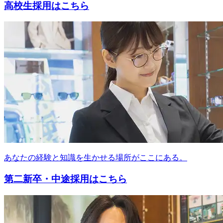
高校生採用はこちら
あなたの経験と知識を生かせる場所がここにある。
第二新卒・中途採用はこちら