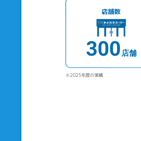
店舗数
300
店舗
※2025年度の実績