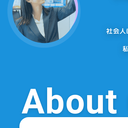
社会人
About