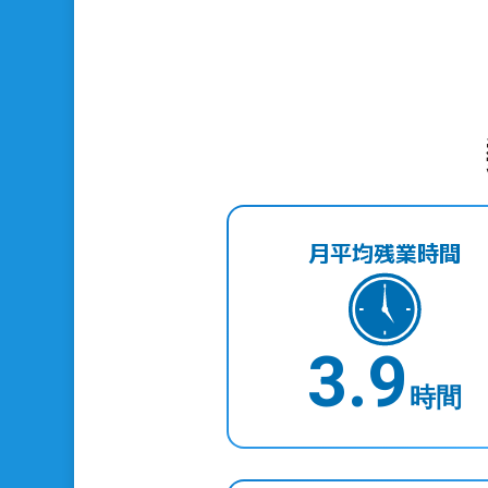
月平均残業時間
3.9
時間