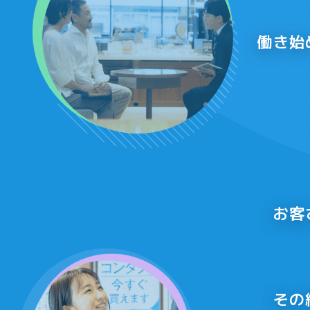
働き始
お客
その