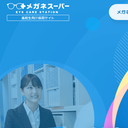
メガ
高校生向け採用サイト