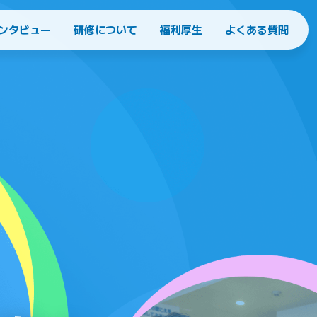
ンタビュー
研修について
福利厚生
よくある質問