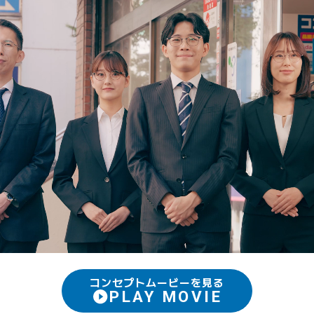
コンセプトムービーを見る
PLAY MOVIE