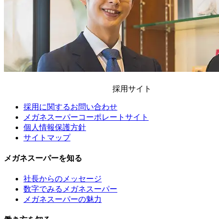
採用サイト
採用に関するお問い合わせ
メガネスーパーコーポレートサイト
個人情報保護方針
サイトマップ
メガネスーパーを知る
社長からのメッセージ
数字でみるメガネスーパー
メガネスーパーの魅力