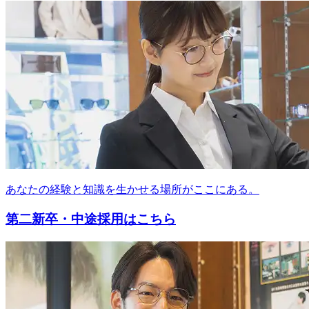
あなたの経験と知識を生かせる場所がここにある。
第二新卒・中途採用はこちら