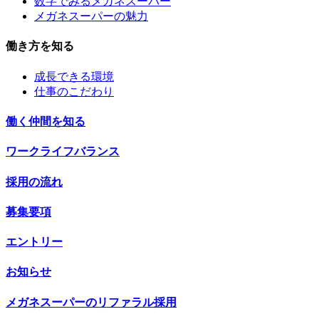
数字でみるメガネスーパー
メガネスーパーの魅力
働き方を知る
成長できる環境
仕事のこだわり
働く仲間を知る
ワークライフバランス
採用の流れ
募集要項
エントリー
お知らせ
メガネスーパーのリファラル採用