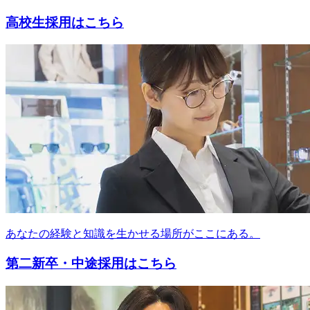
高校生採用はこちら
あなたの経験と知識を生かせる場所がここにある。
第二新卒・中途採用はこちら