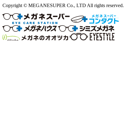
Copyright © MEGANESUPER Co., LTD All rights reserved.