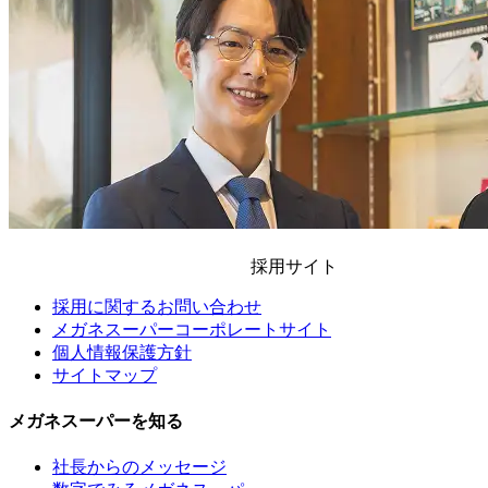
採用サイト
採用に関するお問い合わせ
メガネスーパーコーポレートサイト
個人情報保護方針
サイトマップ
メガネスーパーを知る
社長からのメッセージ